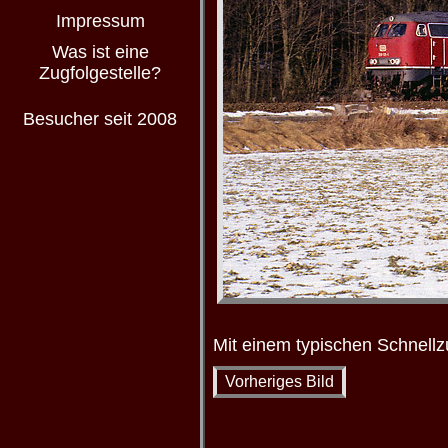
Impressum
Was ist eine
Zugfolgestelle?
Besucher seit 2008
Mit einem typischen Schnell
Vorheriges Bild