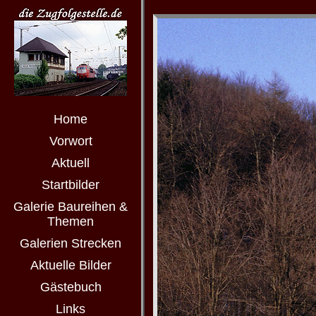
Home
Vorwort
Aktuell
Startbilder
Galerie Baureihen &
Themen
Galerien Strecken
Aktuelle Bilder
Gästebuch
Links