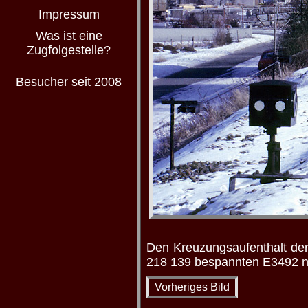
Impressum
Was ist eine
Zugfolgestelle?
Besucher seit 2008
Den Kreuzungsaufenthalt der 
218 139 bespannten E3492 n
Vorheriges Bild