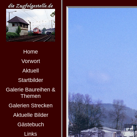
Home
Vorwort
Aktuell
Startbilder
Galerie Baureihen &
Themen
Galerien Strecken
Aktuelle Bilder
Gästebuch
Links