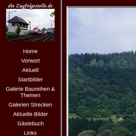
Home
Vorwort
Aktuell
Startbilder
Galerie Baureihen &
Themen
Galerien Strecken
Aktuelle Bilder
Gästebuch
Links