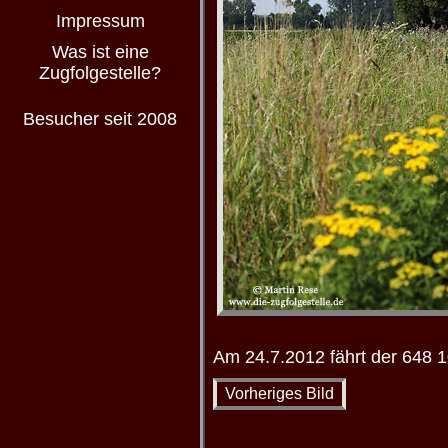
Impressum
Was ist eine
Zugfolgestelle?
Besucher seit 2008
Am 24.7.2012 fährt der 648 
Vorheriges Bild