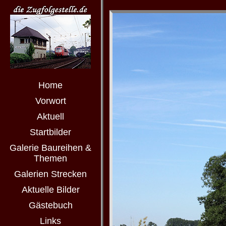
Home
Vorwort
Aktuell
Startbilder
Galerie Baureihen &
Themen
Galerien Strecken
Aktuelle Bilder
Gästebuch
Links