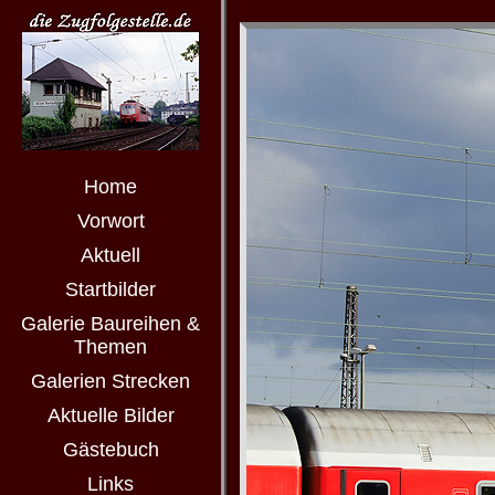
Home
Vorwort
Aktuell
Startbilder
Galerie Baureihen &
Themen
Galerien Strecken
Aktuelle Bilder
Gästebuch
Links