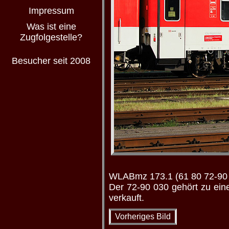
Impressum
Was ist eine
Zugfolgestelle?
Besucher seit 2008
WLABmz 173.1 (61 80 72-90 
Der 72-90 030 gehört zu ein
verkauft.
Vorheriges Bild