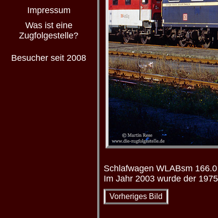
Impressum
Was ist eine
Zugfolgestelle?
Besucher seit 2008
Schlafwagen WLABsm 166.0 (
Im Jahr 2003 wurde der 1975
Vorheriges Bild