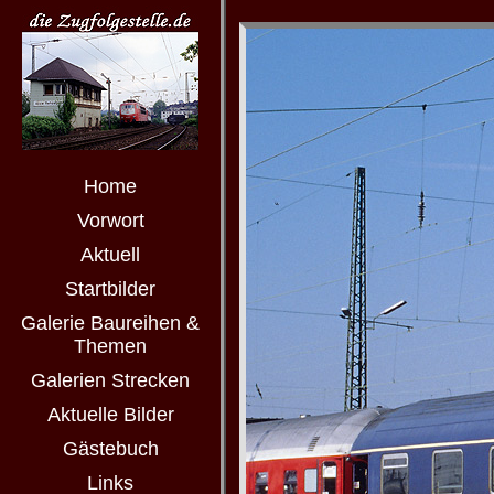
Home
Vorwort
Aktuell
Startbilder
Galerie Baureihen &
Themen
Galerien Strecken
Aktuelle Bilder
Gästebuch
Links