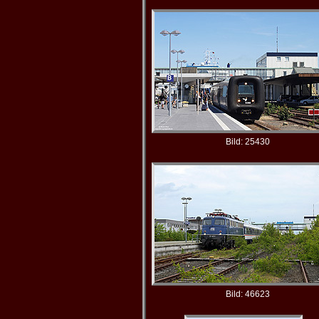
Bild: 25430
Bild: 46623