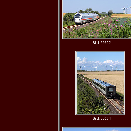
Bild: 29352
Bild: 35184