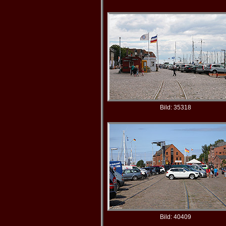
Bild: 35318
Bild: 40409