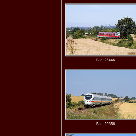
Bild: 25446
Bild: 29358