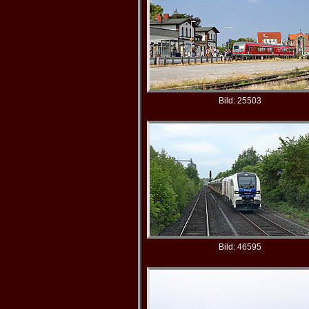
Bild: 25503
Bild: 46595