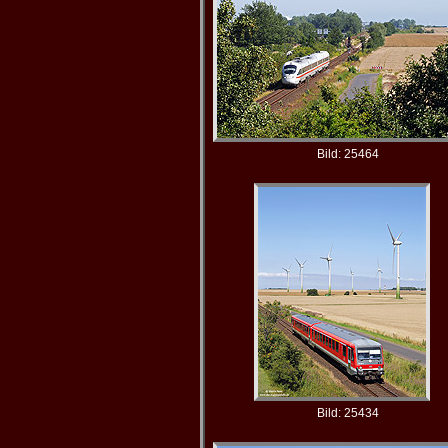
Bild: 25464
Bild: 25434