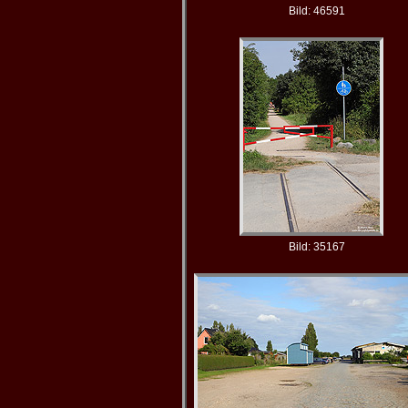
Bild: 46591
Bild: 35167