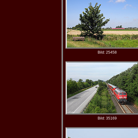
Bild: 25458
Bild: 35169