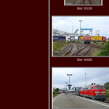
Bild: 35150
Bild: 46585