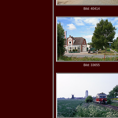
Bild: 40414
Bild: 33655