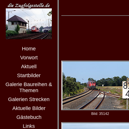
Home
Vorwort
Aktuell
Startbilder
Galerie Baureihen &
Themen
Galerien Strecken
Aktuelle Bilder
Bild: 35142
Gästebuch
Links