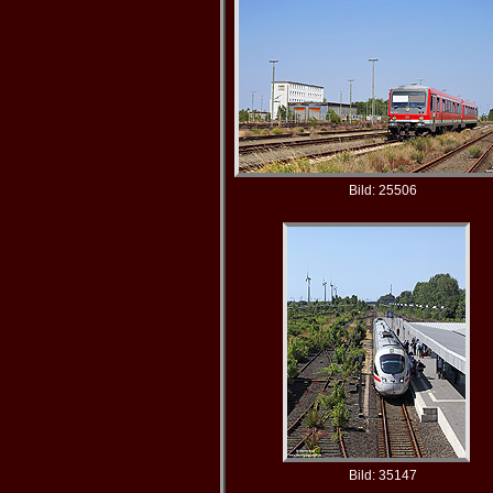
Bild: 25506
Bild: 35147