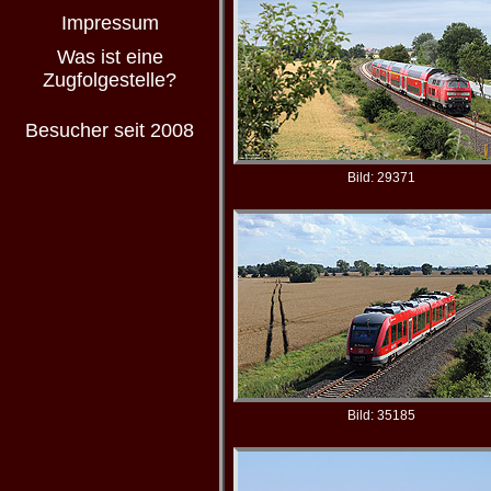
Impressum
Was ist eine
Zugfolgestelle?
Besucher seit 2008
Bild: 29371
Bild: 35185