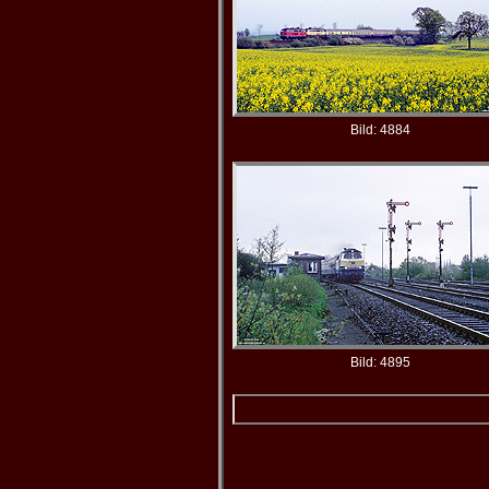
Bild: 4884
Bild: 4895