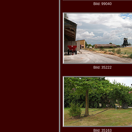
Bild: 99040
Bild: 35222
Bild: 35163