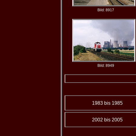
Bild: 8917
Bild: 8949
1983 bis 1985
2002 bis 2005