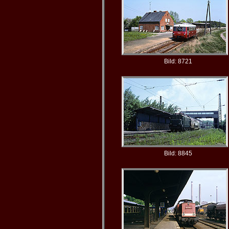
Bild: 8721
Bild: 8845