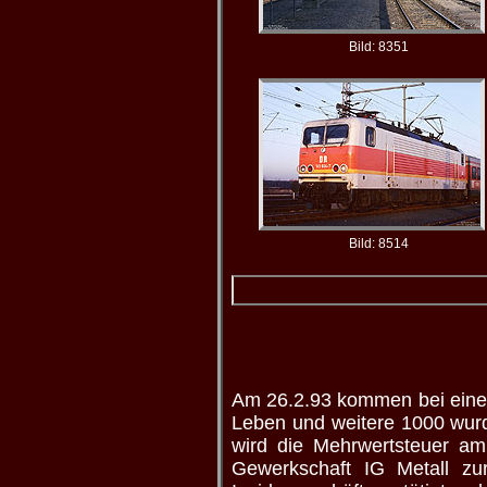
Bild: 8351
Bild: 8514
Am 26.2.93 kommen bei einem
Leben und weitere 1000 wurd
wird die Mehrwertsteuer am
Gewerkschaft IG Metall zu