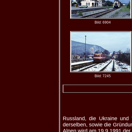
Bild: 6904
Bild: 7245
Russland, die Ukraine und 
derselben, sowie die Gründun
Alpen wird am 19.9.1991 der 