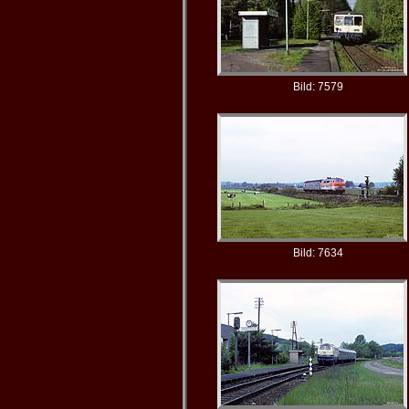
Bild: 7579
Bild: 7634