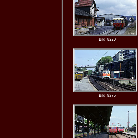
Bild: 8220
Bild: 8275