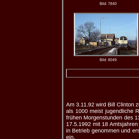
Bild: 7840
Bild: 8049
Am 3.11.92 wird Bill Clinton
als 1000 meist jugendliche R
frühen Morgenstunden des 13.
17.5.1992 mit 18 Amtsjahren
in Betrieb genommen und ers
ein.