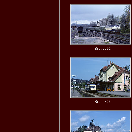
Bild: 6591
Bild: 6823