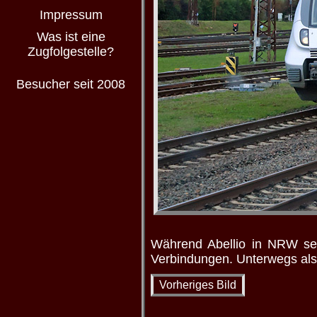
Impressum
Was ist eine
Zugfolgestelle?
Besucher seit 2008
Während Abellio in NRW sei
Verbindungen. Unterwegs als
Vorheriges Bild