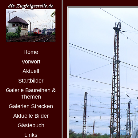
Home
Vorwort
Aktuell
Startbilder
Galerie Baureihen &
Themen
Galerien Strecken
Aktuelle Bilder
Gästebuch
Links