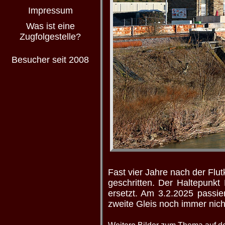
Impressum
Was ist eine
Zugfolgestelle?
Besucher seit 2008
Fast vier Jahre nach der Flu
geschritten. Der Haltepunk
ersetzt. Am 3.2.2025 passi
zweite Gleis noch immer nicht