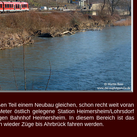
oßen Teil einem Neubau gleichen, schon recht weit voran
eter östlich gelegene Station Heimersheim/Lohrsdorf
en Bahnhof Heimersheim. In diesem Bereich ist das
ich wieder Züge bis Ahrbrück fahren werden.