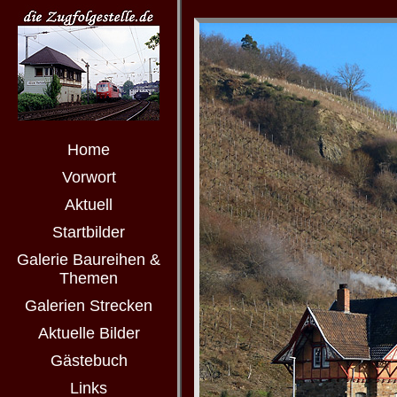
Home
Vorwort
Aktuell
Startbilder
Galerie Baureihen &
Themen
Galerien Strecken
Aktuelle Bilder
Gästebuch
Links