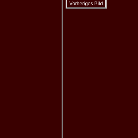
Vorheriges Bild