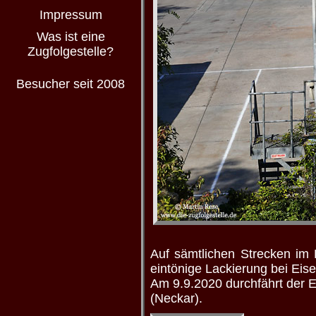
Impressum
Was ist eine
Zugfolgestelle?
Besucher seit 2008
Auf sämtlichen Strecken im 
eintönige Lackierung bei Eis
Am 9.9.2020 durchfährt der 
(Neckar).