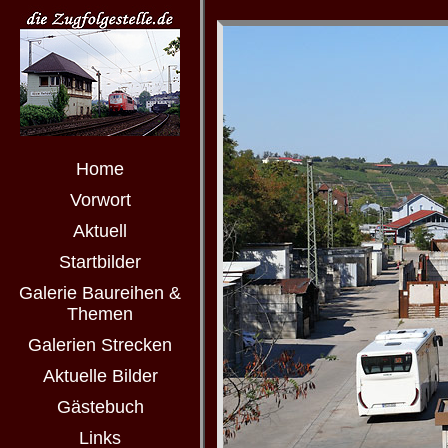
Home
Vorwort
Aktuell
Startbilder
Galerie Baureihen &
Themen
Galerien Strecken
Aktuelle Bilder
Gästebuch
Links