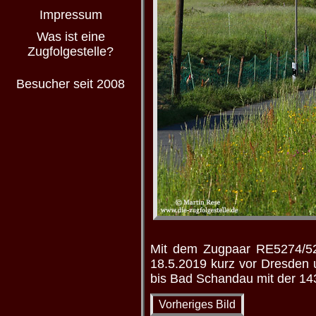
Impressum
Was ist eine
Zugfolgestelle?
Besucher seit 2008
Mit dem Zugpaar RE5274/52
18.5.2019 kurz vor Dresden 
bis Bad Schandau mit der 143
Vorheriges Bild