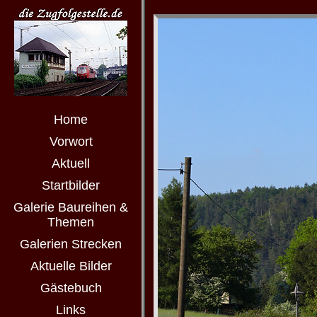
Home
Vorwort
Aktuell
Startbilder
Galerie Baureihen &
Themen
Galerien Strecken
Aktuelle Bilder
Gästebuch
Links