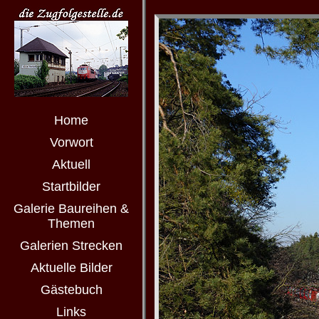
Home
Vorwort
Aktuell
Startbilder
Galerie Baureihen &
Themen
Galerien Strecken
Aktuelle Bilder
Gästebuch
Links