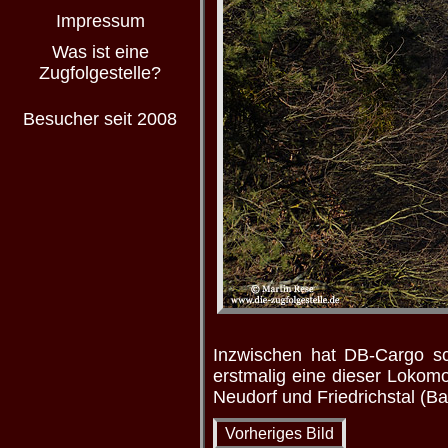
Impressum
Was ist eine
Zugfolgestelle?
Besucher seit 2008
Inzwischen hat DB-Cargo sc
erstmalig eine dieser Lokom
Neudorf und Friedrichstal (Ba
Vorheriges Bild