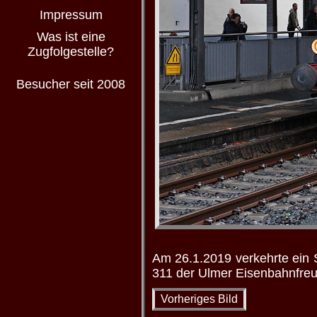
Impressum
Was ist eine
Zugfolgestelle?
Besucher seit 2008
Am 26.1.2019 verkehrte ein 
311 der Ulmer Eisenbahnfreun
Vorheriges Bild