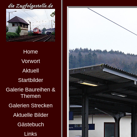
Home
Vorwort
Aktuell
Startbilder
Galerie Baureihen &
Themen
Galerien Strecken
Aktuelle Bilder
Gästebuch
Links