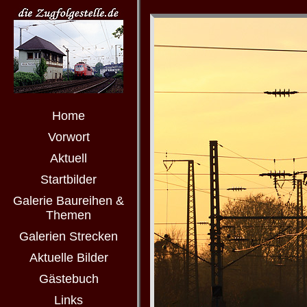
Home
Vorwort
Aktuell
Startbilder
Galerie Baureihen &
Themen
Galerien Strecken
Aktuelle Bilder
Gästebuch
Links