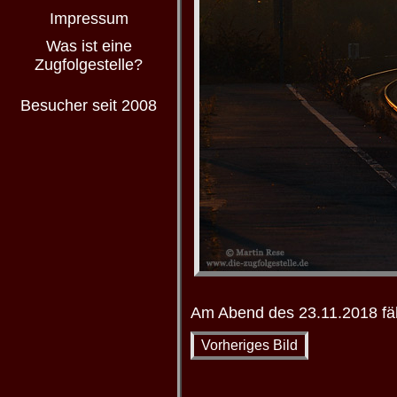
Impressum
Was ist eine
Zugfolgestelle?
Besucher seit 2008
Am Abend des 23.11.2018 fä
Vorheriges Bild