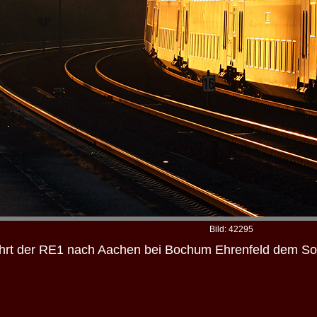
Bild: 42295
hrt der RE1 nach Aachen bei Bochum Ehrenfeld dem S