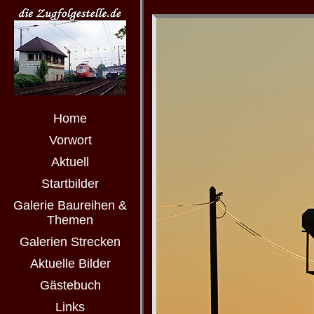
Home
Vorwort
Aktuell
Startbilder
Galerie Baureihen &
Themen
Galerien Strecken
Aktuelle Bilder
Gästebuch
Links