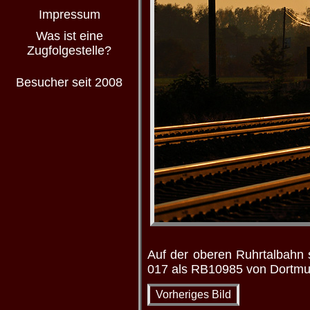
Impressum
Was ist eine
Zugfolgestelle?
Besucher seit 2008
Auf der oberen Ruhrtalbahn 
017 als RB10985 von Dortmund
Vorheriges Bild