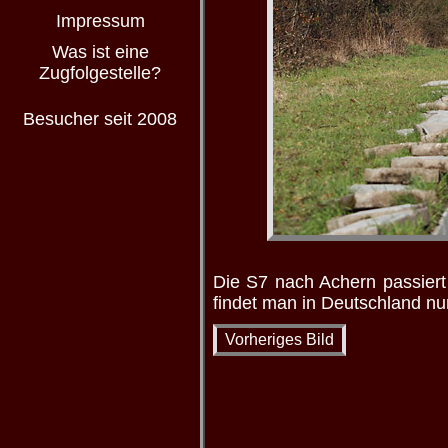
Impressum
Was ist eine
Zugfolgestelle?
Besucher seit 2008
Die S7 nach Achern passiert 
findet man in Deutschland nu
Vorheriges Bild