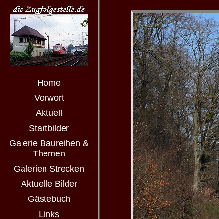
Home
Vorwort
Aktuell
Startbilder
Galerie Baureihen &
Themen
Galerien Strecken
Aktuelle Bilder
Gästebuch
Links