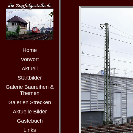
Home
Vorwort
Aktuell
Startbilder
Galerie Baureihen &
Themen
Galerien Strecken
Aktuelle Bilder
Gästebuch
Links