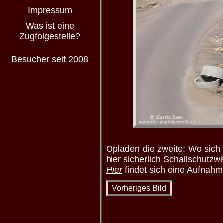
Impressum
Was ist eine
Zugfolgestelle?
Besucher seit 2008
Opladen die zweite: Wo sich
hier sicherlich Schallschutzw
Hier
findet sich eine Aufnah
Vorheriges Bild