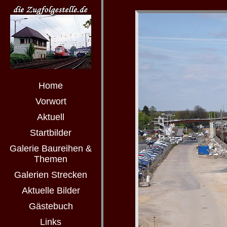
Home
Vorwort
Aktuell
Startbilder
Galerie Baureihen &
Themen
Galerien Strecken
Aktuelle Bilder
Gästebuch
Links