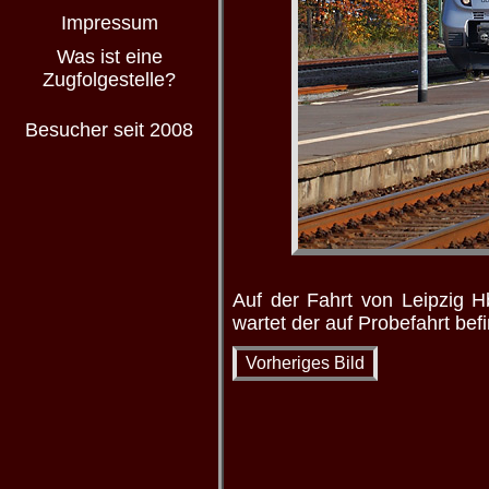
Impressum
Was ist eine
Zugfolgestelle?
Besucher seit 2008
Auf der Fahrt von Leipzig 
wartet der auf Probefahrt bef
Vorheriges Bild