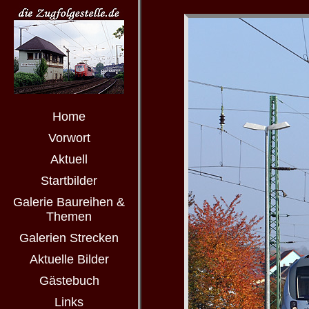
Home
Vorwort
Aktuell
Startbilder
Galerie Baureihen &
Themen
Galerien Strecken
Aktuelle Bilder
Gästebuch
Links