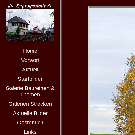
Home
Vorwort
Aktuell
Startbilder
Galerie Baureihen &
Themen
Galerien Strecken
Aktuelle Bilder
Gästebuch
Links