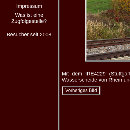
Impressum
Was ist eine
Zugfolgestelle?
Besucher seit 2008
Mit dem IRE4229 (Stuttgar
Wasserscheide von Rhein und
Vorheriges Bild