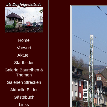
Home
Vorwort
Aktuell
Startbilder
Galerie Baureihen &
Themen
Galerien Strecken
Aktuelle Bilder
Gästebuch
Links