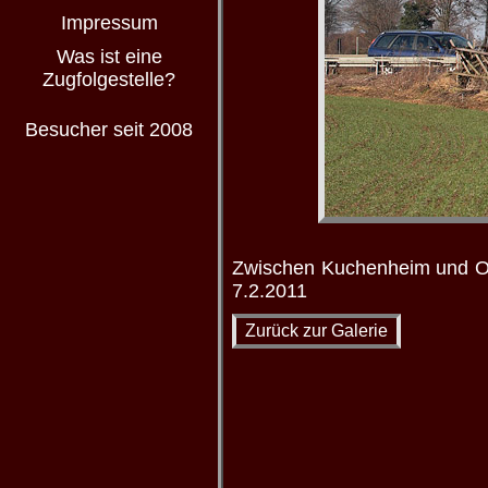
Impressum
Was ist eine
Zugfolgestelle?
Besucher seit 2008
Zwischen Kuchenheim und Ode
7.2.2011
Zurück zur Galerie