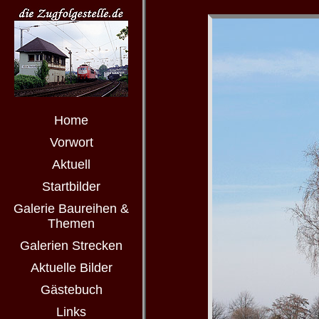
Home
Vorwort
Aktuell
Startbilder
Galerie Baureihen &
Themen
Galerien Strecken
Aktuelle Bilder
Gästebuch
Links