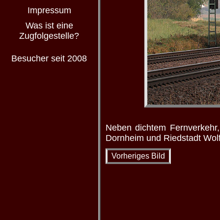
Impressum
Was ist eine
Zugfolgestelle?
Besucher seit 2008
Neben dichtem Fernverkehr,
Dornheim und Riedstadt Wol
Vorheriges Bild