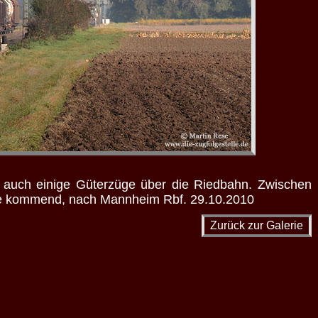
auch einige Güterzüge über die Riedbahn. Zwischen
ze kommend, nach Mannheim Rbf. 29.10.2010
Zurück zur Galerie