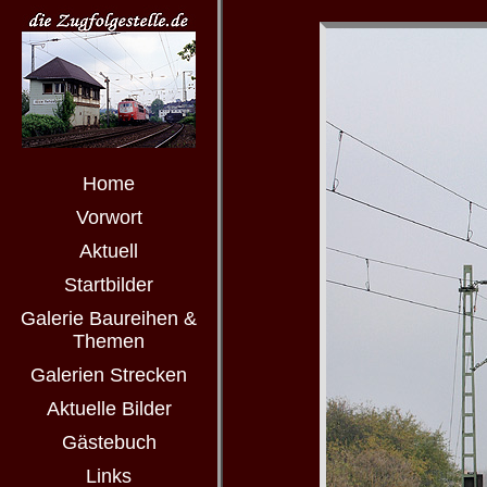
Home
Vorwort
Aktuell
Startbilder
Galerie Baureihen &
Themen
Galerien Strecken
Aktuelle Bilder
Gästebuch
Links