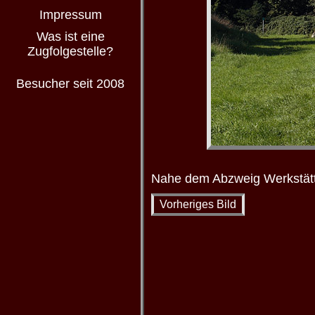
Impressum
Was ist eine
Zugfolgestelle?
Besucher seit 2008
Nahe dem Abzweig Werkstätte
Vorheriges Bild