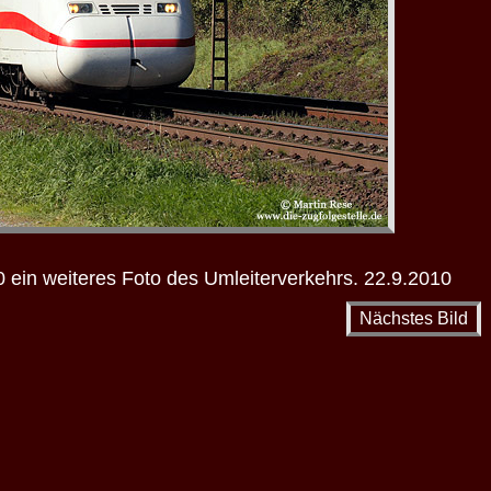
ein weiteres Foto des Umleiterverkehrs. 22.9.2010
Nächstes Bild