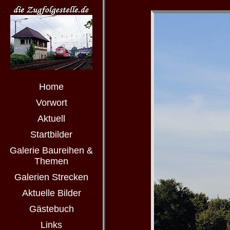
Home
Vorwort
Aktuell
Startbilder
Galerie Baureihen &
Themen
Galerien Strecken
Aktuelle Bilder
Gästebuch
Links