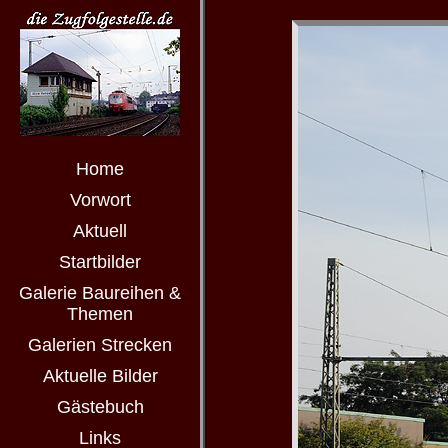
Home
Vorwort
Aktuell
Startbilder
Galerie Baureihen &
Themen
Galerien Strecken
Aktuelle Bilder
Gästebuch
Links