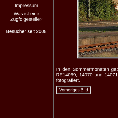
Impressum
Was ist eine
Zugfolgestelle?
Besucher seit 2008
In den Sommermonaten gab 
RE14069, 14070 und 14071 
fotografiert.
Vorheriges Bild