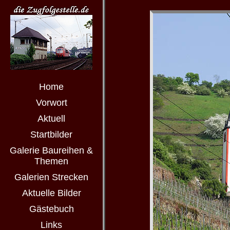
Home
Vorwort
Aktuell
Startbilder
Galerie Baureihen &
Themen
Galerien Strecken
Aktuelle Bilder
Gästebuch
Links