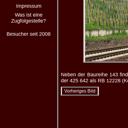
Impressum
Was ist eine
Zugfolgestelle?
Besucher seit 2008
Neben der Baureihe 143 find
der 425 642 als RB 12228 (Ko
Vorheriges Bild