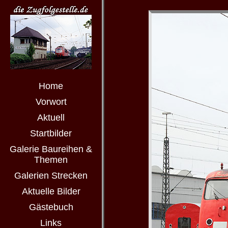
Home
Vorwort
Aktuell
Startbilder
Galerie Baureihen &
Themen
Galerien Strecken
Aktuelle Bilder
Gästebuch
Links