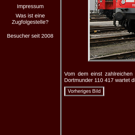
Impressum
Was ist eine
Zugfolgestelle?
Besucher seit 2008
Vom dem einst zahlreichen 
Dortmunder 110 417 wartet di
Vorheriges Bild