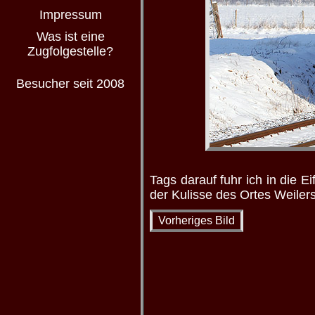
Impressum
Was ist eine
Zugfolgestelle?
Besucher seit 2008
Tags darauf fuhr ich in die 
der Kulisse des Ortes Weiler
Vorheriges Bild