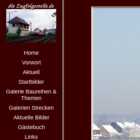
Home
Vorwort
Aktuell
Startbilder
Galerie Baureihen &
Themen
Galerien Strecken
Aktuelle Bilder
Gästebuch
Links