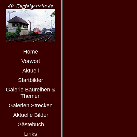
Home
Vorwort
Aktuell
Startbilder
Galerie Baureihen &
Themen
Galerien Strecken
Aktuelle Bilder
Gästebuch
Links