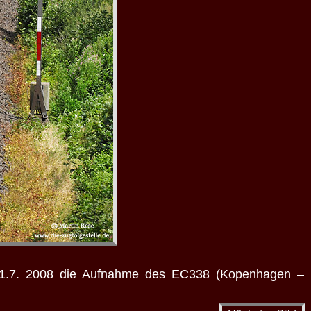
m 21.7. 2008 die Aufnahme des EC338 (Kopenhagen –