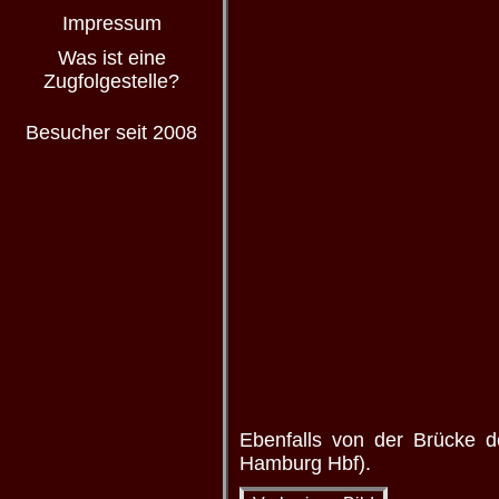
Impressum
Was ist eine
Zugfolgestelle?
Besucher seit 2008
Ebenfalls von der Brücke 
Hamburg Hbf).