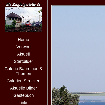
Home
Vorwort
Aktuell
Startbilder
Galerie Baureihen &
Themen
Galerien Strecken
Aktuelle Bilder
Gästebuch
Links