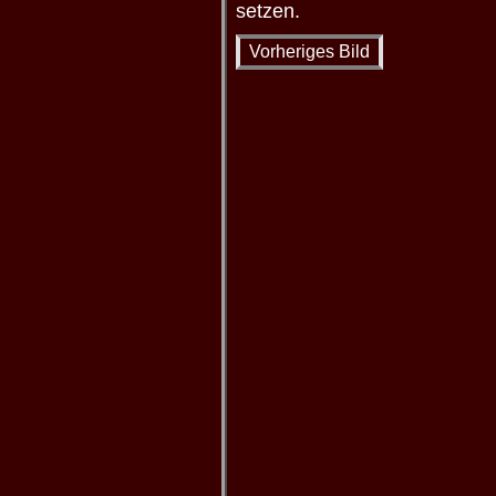
setzen.
Vorheriges Bild