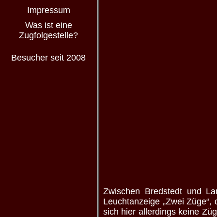
Impressum
Was ist eine
Zugfolgestelle?
Besucher seit 2008
Zwischen Bredstedt und Lan
Leuchtanzeige „Zwei Züge“, 
sich hier allerdings keine Z