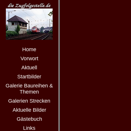
Home
Vorwort
Aktuell
Startbilder
Galerie Baureihen &
Themen
Galerien Strecken
Aktuelle Bilder
Gästebuch
Links