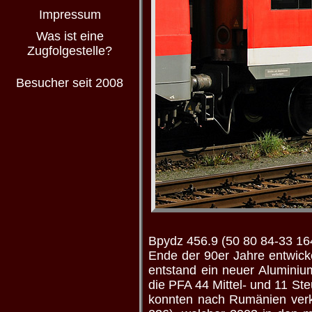
Impressum
Was ist eine
Zugfolgestelle?
Besucher seit 2008
Bpydz 456.9 (50 80 84-33 16
Ende der 90er Jahre entwick
entstand ein neuer Alumini
die PFA 44 Mittel- und 11 S
konnten nach Rumänien verka