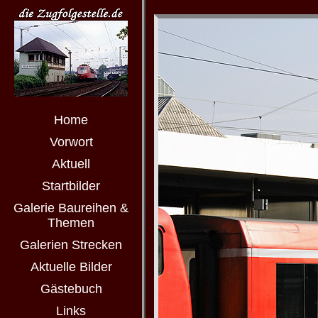
Home
Vorwort
Aktuell
Startbilder
Galerie Baureihen &
Themen
Galerien Strecken
Aktuelle Bilder
Gästebuch
Links