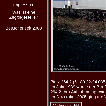
Impressum
Was ist eine
Zugfolgestelle?
Besucher seit 2008
Bimz 264.2 (51 80 22-94 035
Im Jahr 1989 wurde der Bm 2
264.2. Am Aufnahmetag war 
Im Dezember 2005 ging der W
Vorheriges Bild