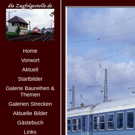
Home
Vorwort
Aktuell
Startbilder
Galerie Baureihen &
Themen
Galerien Strecken
Aktuelle Bilder
Gästebuch
Links