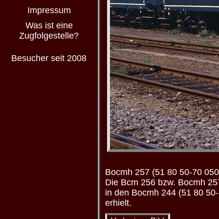
Impressum
Was ist eine
Zugfolgestelle?
Besucher seit 2008
Bocmh 257 (51 80 50-70 050-
Die Bcm 256 bzw. Bocmh 257 
in den Bocmh 244 (51 80 50-
erhielt.