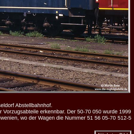
ldorf Abstellbahnhof.
r Vorzugsabteile erkennbar. Der 50-70 050 wurde 1999
lowenien, wo der Wagen die Nummer 51 56 05-70 512-5