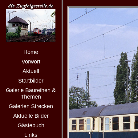
Home
Vorwort
Aktuell
Startbilder
Galerie Baureihen &
Themen
Galerien Strecken
Aktuelle Bilder
Gästebuch
Links