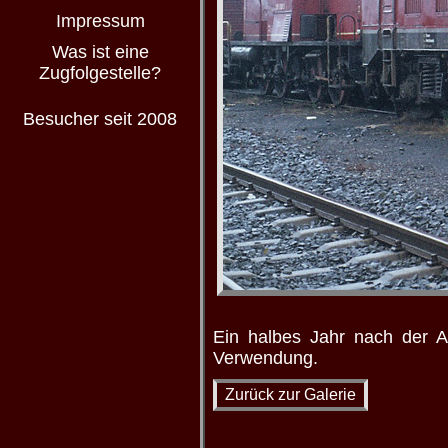
Impressum
Was ist eine
Zugfolgestelle?
Besucher seit 2008
Ein halbes Jahr nach der 
Verwendung.
Zurück zur Galerie