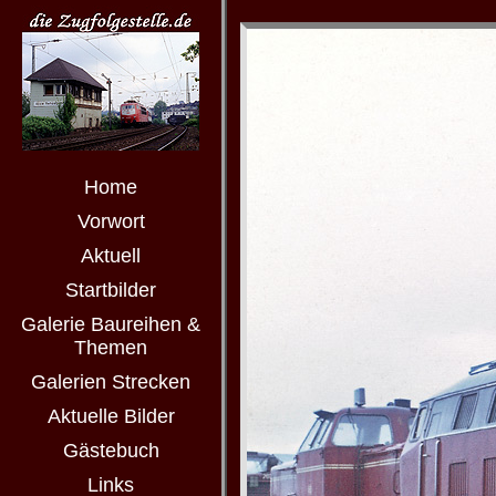
Home
Vorwort
Aktuell
Startbilder
Galerie Baureihen &
Themen
Galerien Strecken
Aktuelle Bilder
Gästebuch
Links