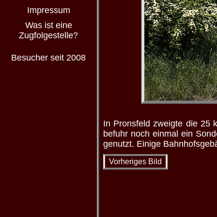
Impressum
Was ist eine
Zugfolgestelle?
Besucher seit 2008
In Pronsfeld zweigte die 25
befuhr noch einmal ein Sonde
genutzt. Einige Bahnhofsgeb
Vorheriges Bild