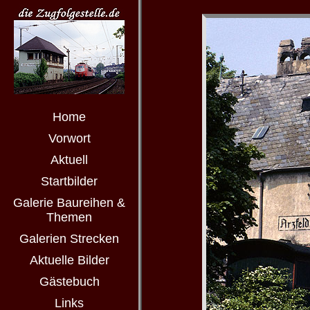
Home
Vorwort
Aktuell
Startbilder
Galerie Baureihen &
Themen
Galerien Strecken
Aktuelle Bilder
Gästebuch
Links