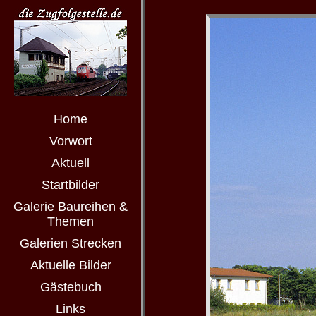
Home
Vorwort
Aktuell
Startbilder
Galerie Baureihen &
Themen
Galerien Strecken
Aktuelle Bilder
Gästebuch
Links