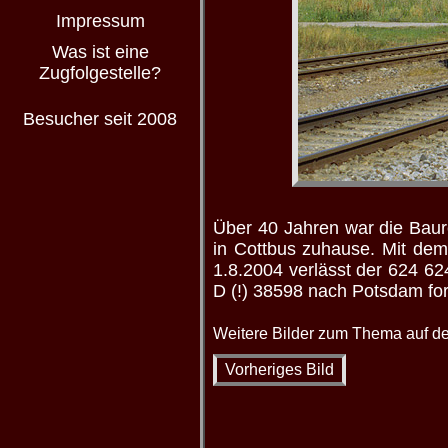
Impressum
Was ist eine
Zugfolgestelle?
Besucher seit 2008
Über 40 Jahren war die Bau
in Cottbus zuhause. Mit de
1.8.2004 verlässt der 624 6
D (!) 38598 nach Potsdam for
Weitere Bilder zum Thema auf de
Vorheriges Bild